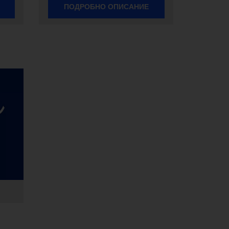
ПОДРОБНО ОПИСАНИЕ