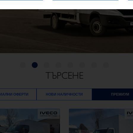
ТЪРСЕНЕ
ИАЛНИ ОФЕРТИ
НОВИ НАЛИЧНОСТИ
ПРЕМИУМ