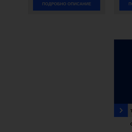
ПОДРОБНО ОПИСАНИЕ
П