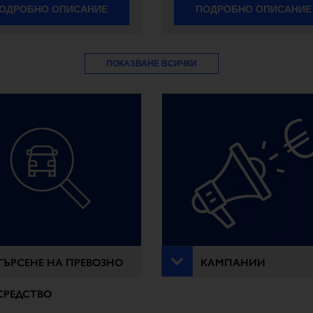
ОДРОБНО ОПИСАНИЕ
ПОДРОБНО ОПИСАНИЕ
ПОКАЗВАНЕ ВСИЧКИ
ТЪРСЕНЕ НА ПРЕВОЗНО
КАМПАНИИ
СРЕДСТВО