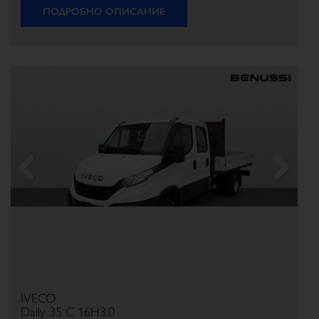
ПОДРОБНО ОПИСАНИЕ
Previous
Next
IVECO
Daily 35 C 16H3.0