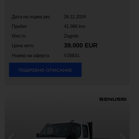
Дата на първа рег.
26.11.2024
Пробег
41.986 km
Място
Zagreb
39.000 EUR
Цена нето
Номер на оферта
V26831
ПОДРОБНО ОПИСАНИЕ