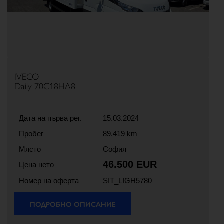
IVECO
Daily 70C18HA8
Дата на първа рег.
15.03.2024
Пробег
89.419 km
Място
София
46.500 EUR
Цена нето
Номер на оферта
SIT_LIGH5780
ПОДРОБНО ОПИСАНИЕ