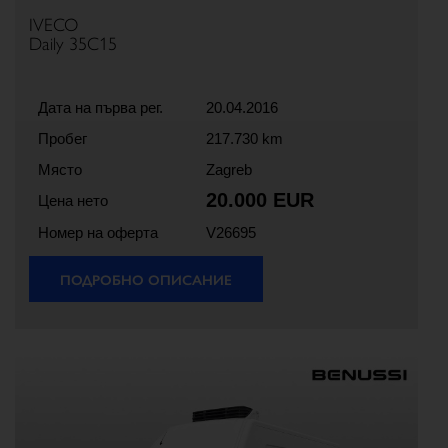
IVECO
Daily 35C15
Дата на първа рег.
20.04.2016
Пробег
217.730 km
Място
Zagreb
20.000 EUR
Цена нето
Номер на оферта
V26695
ПОДРОБНО ОПИСАНИЕ