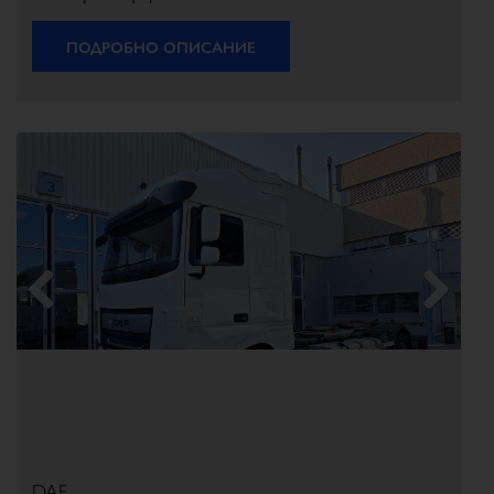
ПОДРОБНО ОПИСАНИЕ
Previous
Next
DAF